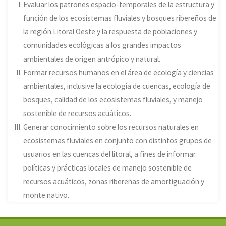
Evaluar los patrones espacio-temporales de la estructura y
función de los ecosistemas fluviales y bosques ribereños de
la región Litoral Oeste y la respuesta de poblaciones y
comunidades ecológicas a los grandes impactos
ambientales de origen antrópico y natural.
Formar recursos humanos en el área de ecología y ciencias
ambientales, inclusive la ecología de cuencas, ecología de
bosques, calidad de los ecosistemas fluviales, y manejo
sostenible de recursos acuáticos.
Generar conocimiento sobre los recursos naturales en
ecosistemas fluviales en conjunto con distintos grupos de
usuarios en las cuencas del litoral, a fines de informar
políticas y prácticas locales de manejo sostenible de
recursos acuáticos, zonas ribereñas de amortiguación y
monte nativo.