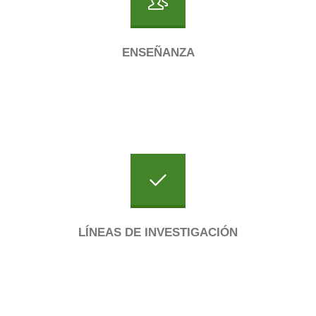
ENSEÑANZA
LÍNEAS DE INVESTIGACIÓN