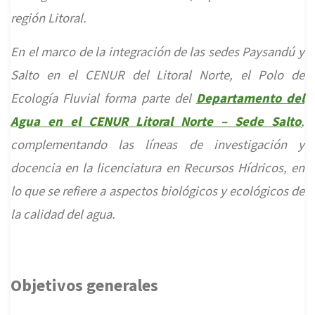
región Litoral.
En el marco de la integración de las sedes Paysandú y
Salto en el CENUR del Litoral Norte, el Polo de
Ecología Fluvial forma parte del
Departamento del
Agua en el CENUR Litoral Norte – Sede Salto
,
complementando las líneas de investigación y
docencia en la licenciatura en Recursos Hídricos, en
lo que se refiere a aspectos biológicos y ecológicos de
la calidad del agua.
Objetivos generales