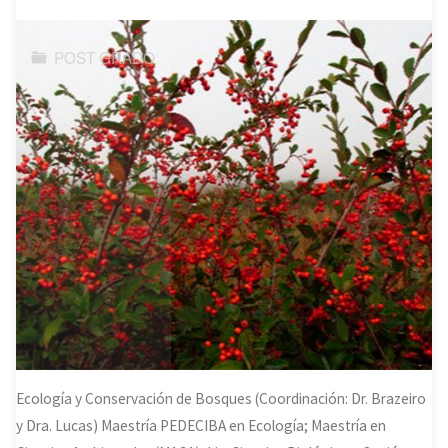
POST GRADO
Ecología y Conservación de Bosques (Coordinación: Dr. Brazeiro
y Dra. Lucas) Maestría PEDECIBA en Ecología; Maestría en